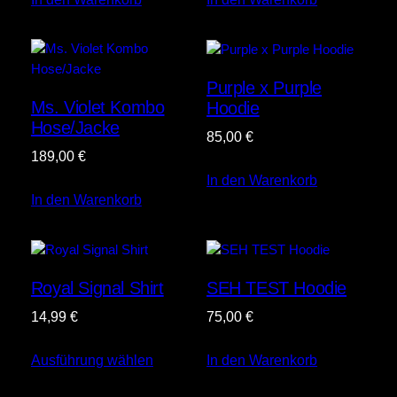
Purple x Purple
Ms. Violet Kombo
Hoodie
Hose/Jacke
85,00
€
189,00
€
In den Warenkorb
In den Warenkorb
Royal Signal Shirt
SEH TEST Hoodie
14,99
€
75,00
€
Ausführung wählen
In den Warenkorb