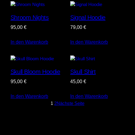
Shroom Nights
Signal Hoodie
95,00
€
79,00
€
In den Warenkorb
In den Warenkorb
Skull Bloom Hoodie
Skull Shirt
95,00
€
45,00
€
In den Warenkorb
In den Warenkorb
1
2
Nächste Seite