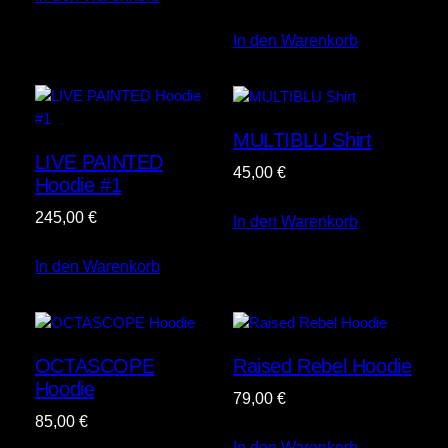
In den Warenkorb
MULTIBLU Shirt
LIVE PAINTED
45,00
€
Hoodie #1
245,00
€
In den Warenkorb
In den Warenkorb
OCTASCOPE
Raised Rebel Hoodie
Hoodie
79,00
€
85,00
€
In den Warenkorb