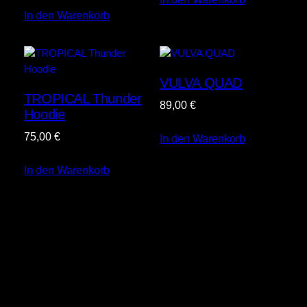
In den Warenkorb
VULVA QUAD
TROPICAL Thunder
89,00
€
Hoodie
75,00
€
In den Warenkorb
In den Warenkorb