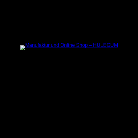
Instagram
Impressum
AGB´s
Datenschutz