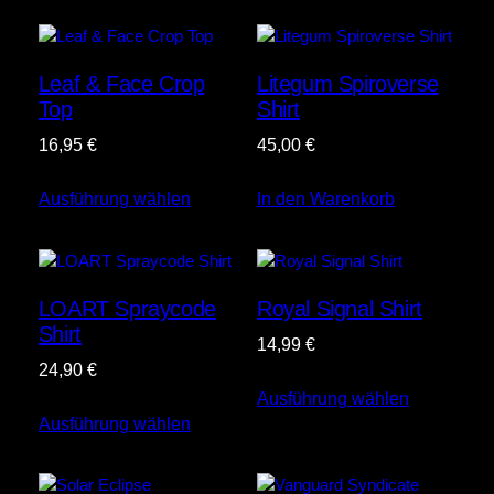
Leaf & Face Crop
Litegum Spiroverse
Top
Shirt
16,95
€
45,00
€
Ausführung wählen
In den Warenkorb
LOART Spraycode
Royal Signal Shirt
Shirt
14,99
€
24,90
€
Ausführung wählen
Ausführung wählen