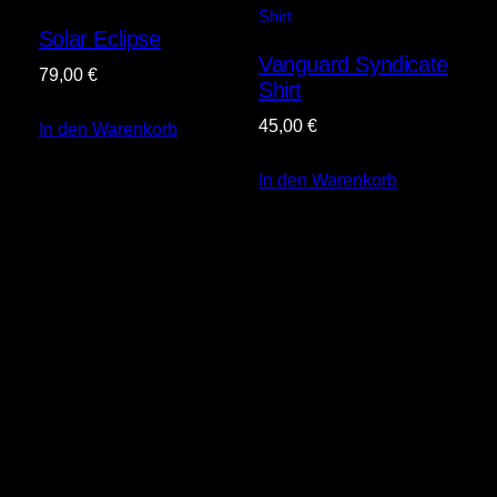
Solar Eclipse
Vanguard Syndicate
79,00
€
Shirt
45,00
€
In den Warenkorb
In den Warenkorb