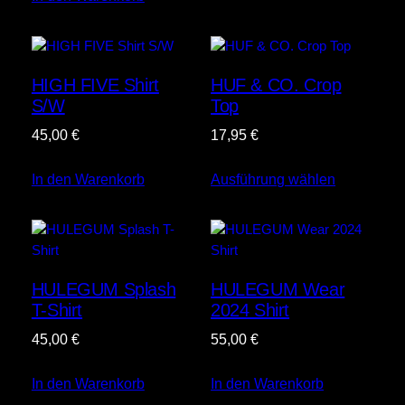
HIGH FIVE Shirt
HUF & CO. Crop
S/W
Top
45,00
€
17,95
€
In den Warenkorb
Ausführung wählen
HULEGUM Splash
HULEGUM Wear
T-Shirt
2024 Shirt
45,00
€
55,00
€
In den Warenkorb
In den Warenkorb