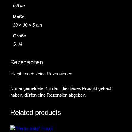
0,8 kg
Maße
30 × 30 × 5 cm
Größe
S, M
Rezensionen
Es gibt noch keine Rezensionen.
Nur angemeldete Kunden, die dieses Produkt gekauft
haben, dürfen eine Rezension abgeben.
Related products