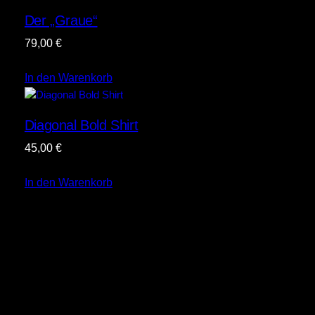
Der „Graue“
79,00
€
In den Warenkorb
Diagonal Bold Shirt
45,00
€
In den Warenkorb