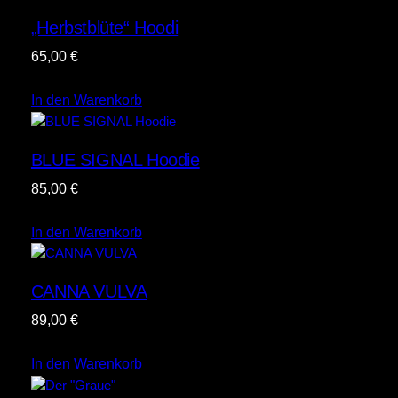
„Herbstblüte“ Hoodi
65,00
€
In den Warenkorb
BLUE SIGNAL Hoodie
85,00
€
In den Warenkorb
CANNA VULVA
89,00
€
In den Warenkorb