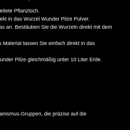
eitete Pflanzloch.
kt in das Wurzel Wunder Pilze Pulver.
as an. Bestäuben Sie die Wurzeln direkt mit dem
Material lassen Sie einfach direkt in das
nder Pilze gleichmäßig unter 10 Liter Erde.
ganismus-Gruppen, die präzise auf die