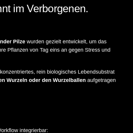
nnt im Verborgenen.
nder Pilze
wurden gezielt entwickelt, um das
re Pflanzen von Tag eins an gegen Stress und
konzentriertes, rein biologisches Lebendsubstrat
ten Wurzeln oder den Wurzelballen
aufgetragen
orkflow integrierbar: