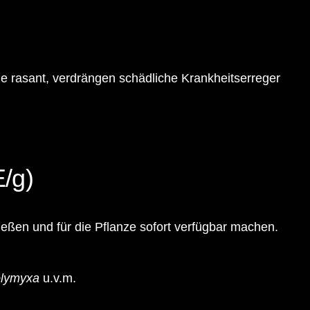
che rasant, verdrängen schädliche Krankheitserreger
E/g)
eßen und für die Pflanze sofort verfügbar machen.
polymyxa
u.v.m.