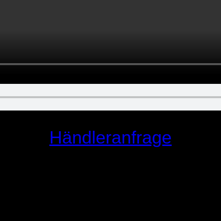
Händleranfrage