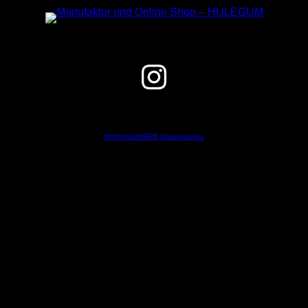
Instagram
Impressum
AGB´s
Datenschutz