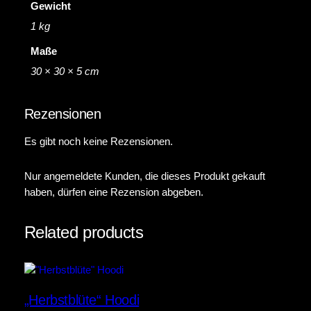
Gewicht
1 kg
Maße
30 × 30 × 5 cm
Rezensionen
Es gibt noch keine Rezensionen.
Nur angemeldete Kunden, die dieses Produkt gekauft
haben, dürfen eine Rezension abgeben.
Related products
„Herbstblüte“ Hoodi