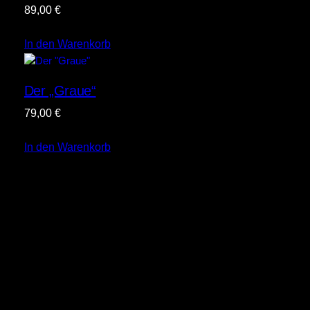
89,00
€
In den Warenkorb
Der „Graue“
79,00
€
In den Warenkorb