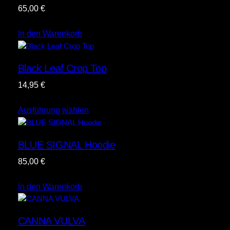
65,00
€
In den Warenkorb
Black Leaf Crop Top
14,95
€
Ausführung wählen
BLUE SIGNAL Hoodie
85,00
€
In den Warenkorb
CANNA VULVA