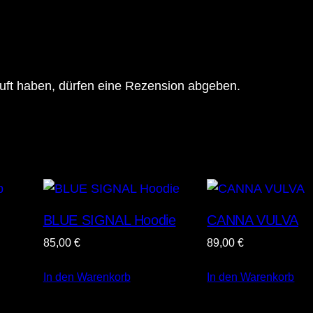
uft haben, dürfen eine Rezension abgeben.
BLUE SIGNAL Hoodie
CANNA VULVA
85,00
€
89,00
€
In den Warenkorb
In den Warenkorb