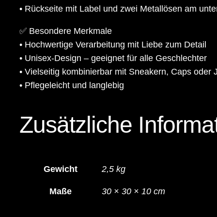
• Rückseite mit Label und zwei Metallösen am unte
✅ Besondere Merkmale
• Hochwertige Verarbeitung mit Liebe zum Detail
• Unisex-Design – geeignet für alle Geschlechter
• Vielseitig kombinierbar mit Sneakern, Caps oder
• Pflegeleicht und langlebig
Zusätzliche Informa
Gewicht
2,5 kg
Maße
30 × 30 × 10 cm