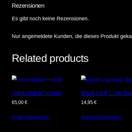
Rezensionen
Es gibt noch keine Rezensionen.
Nur angemeldete Kunden, die dieses Produkt geka
Related products
„Herbstblüte“ Hoodi
Black Leaf Crop Top
65,00
€
14,95
€
In den Warenkorb
Ausführung wählen