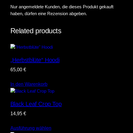
Nur angemeldete Kunden, die dieses Produkt gekauft
haben, dürfen eine Rezension abgeben.
Related products
„Herbstblüte“ Hoodi
65,00
€
In den Warenkorb
Black Leaf Crop Top
14,95
€
Ausführung wählen