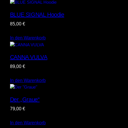
BLUE SIGNAL Hoodie
85,00
€
In den Warenkorb
CANNA VULVA
89,00
€
In den Warenkorb
Der „Graue“
79,00
€
In den Warenkorb