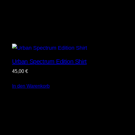
Urban Spectrum Edition Shirt
45,00
€
In den Warenkorb