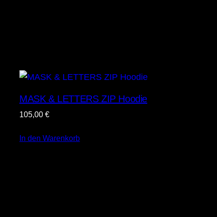
MASK & LETTERS ZIP Hoodie
105,00
€
In den Warenkorb