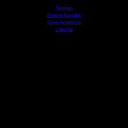
Textilien
Externe Künstler
Grow-Headshop
Lifestyle