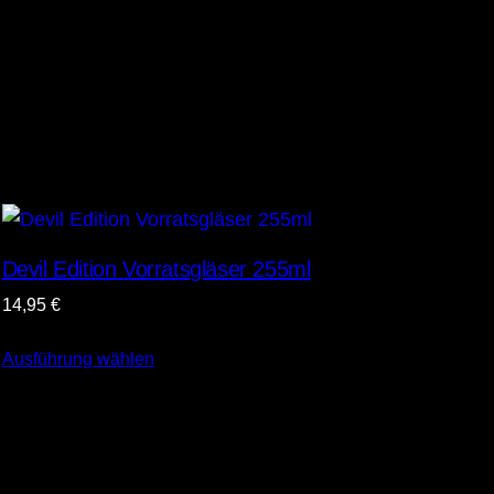
Devil Edition Vorratsgläser 255ml
14,95
€
Ausführung wählen