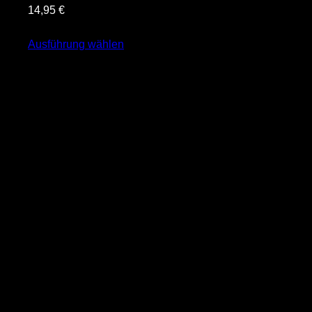
14,95
€
Ausführung wählen