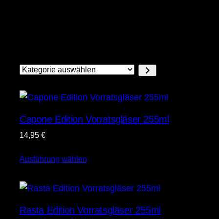
Kategorie
auswählen
Capone Edition Vorratsgläser 255ml
14,95
€
Ausführung wählen
Rasta Edition Vorratsgläser 255ml