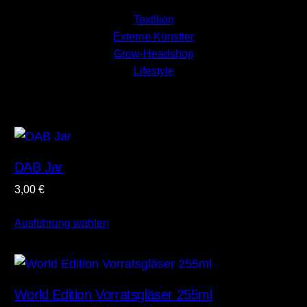
Textilien
Externe Künstler
Grow-Headshop
Lifestyle
DAB Jar
3,00
€
Ausführung wählen
World Edition Vorratsgläser 255ml