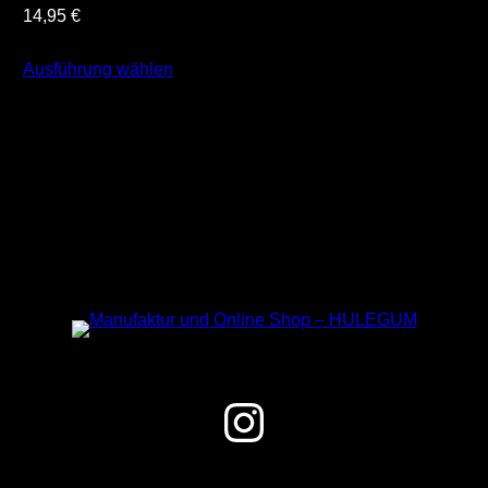
14,95
€
Ausführung wählen
Instagram